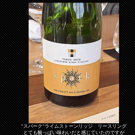
"スパーク"ライムストーンリッジ リースリング
とても酸っぱい味わいだと感じていたのですが