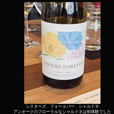
シスターズ フォーエバー シャルドネ
アンオークのフローラルなシャルドネは初体験でした