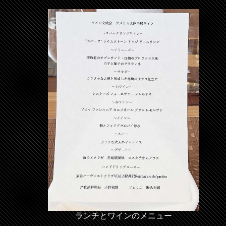
ランチとワインのメニュー