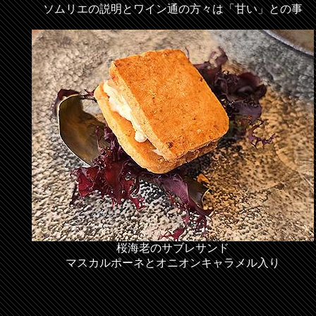
ソムリエの説明とワイン通の方々は「甘い」との事
桜海老のサブレサンド
マスカルポーネとオニオンキャラメル入り