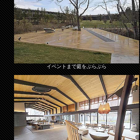
イベントまで庭をぶらぶら