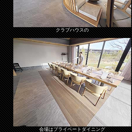
クラブハウスの
会場はプライベートダイニング