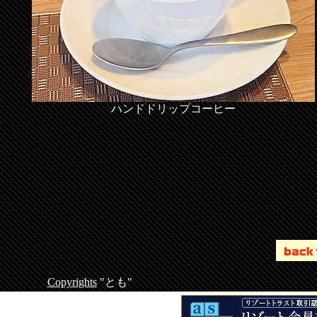
ハンドドリップコーヒー
Copyrights
"とも"