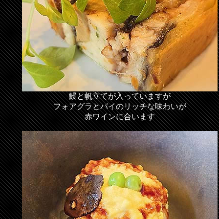
鰻と帆立てが入っていますが
フォアグラとパイのリッチな味わいが
赤ワインに合います