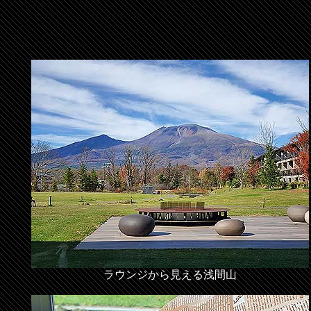
ラウンジから見える浅間山