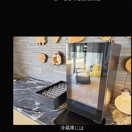
冷蔵庫には