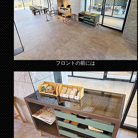
フロントの前には