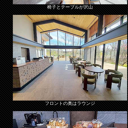
椅子とテーブルが沢山
フロントの奥はラウンジ