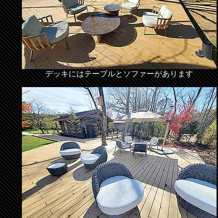
デッキにはテーブルとソファーがあります