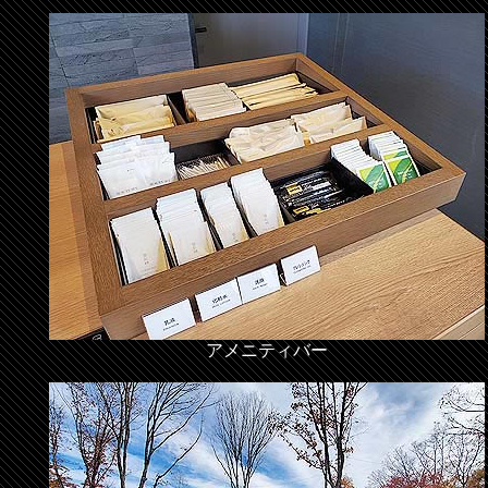
アメニティバー