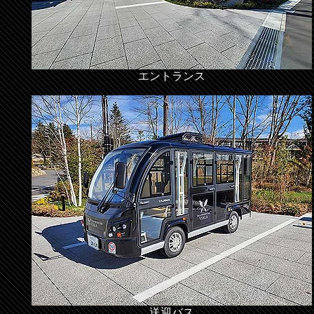
エントランス
送迎バス