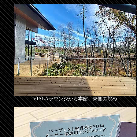
VIALAラウンジから本館、東側の眺め