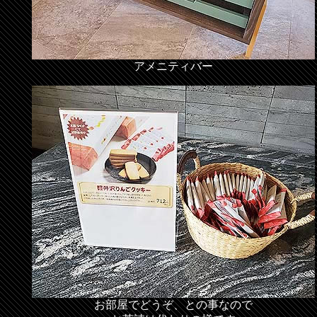
アメニティバー
お部屋でどうぞ、との事なので