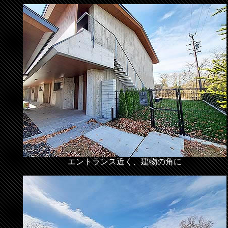
エントランス近く、建物の角に