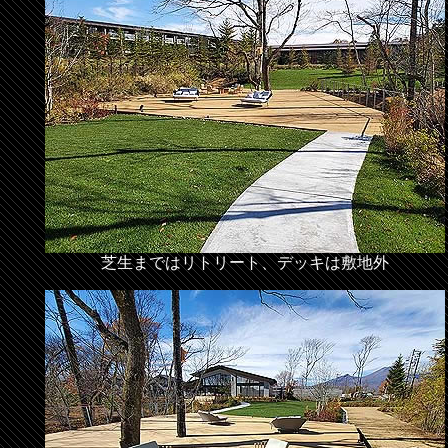
芝生まではリトリート、デッキは敷地外