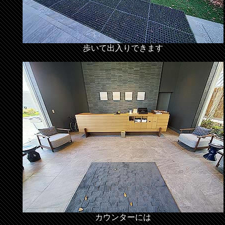
歩いて出入りできます
カウンターには