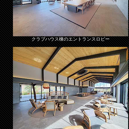
クラブハウス棟のエントランスロビー