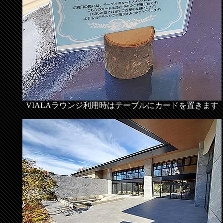
VIALAラウンジ利用時はテーブルにカードを置きます