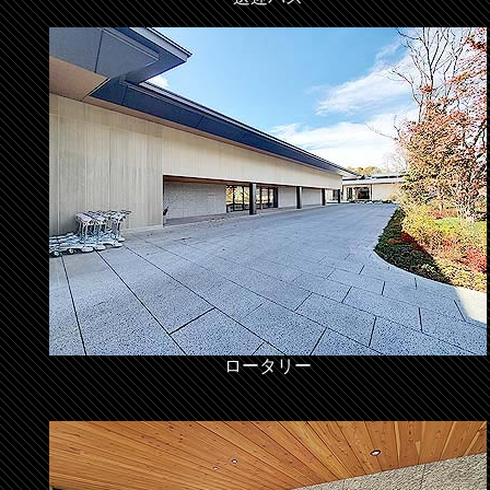
ロータリー