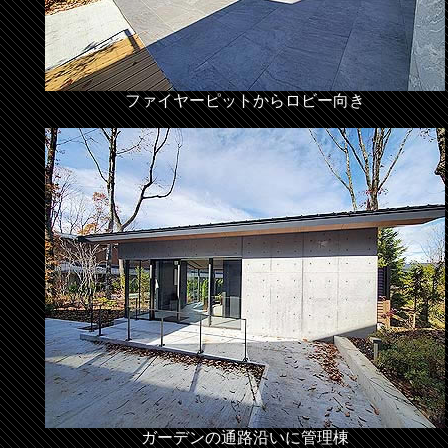
ファイヤーピットからロビー向き
ガーデンの通路沿いに管理棟