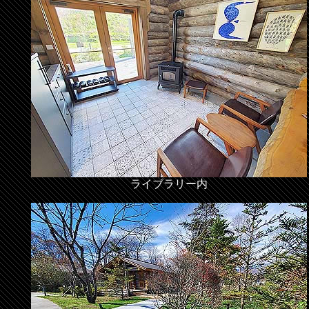
ライブラリー内