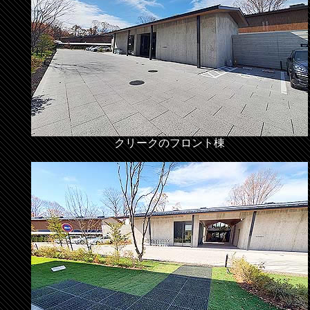
クリークのフロント棟