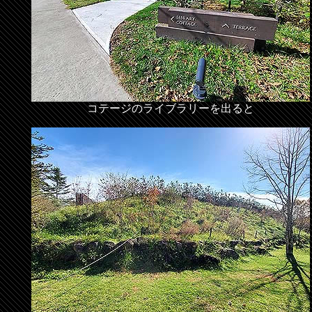
コテージのライブラリーを出ると