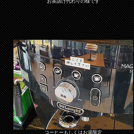
お茶請け代わりの様です
コーヒーもしくはお湯限定