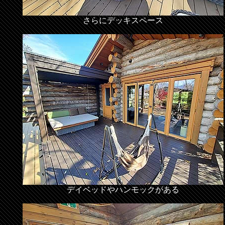
さらにデッキスペース
デイベッドやハンモックがある