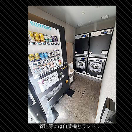
管理等には自販機とランドリー