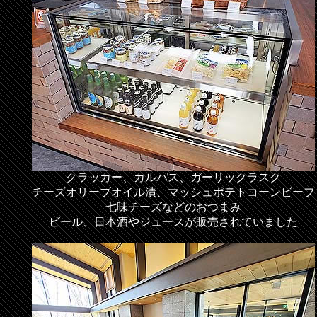
クラッカー、カルパス、ガーリックラスク
チーズオリーブオイル漬、マッシュポテトコーンビーフ
七味チーズなどのおつまみ
ビール、日本酒やジュースが販売されていました