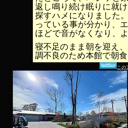
返し鳴り続け眠りに就け
探すハメになりました
っている事が分かり、エ
ほどで音がなくなり、
寝不足のまま朝を迎え、
調不良のため本館で朝
この