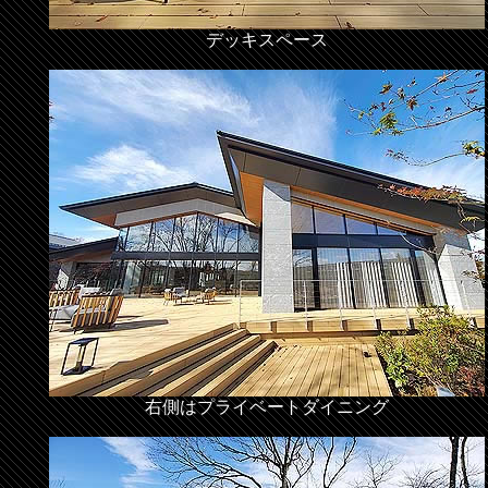
デッキスペース
右側はプライベートダイニング