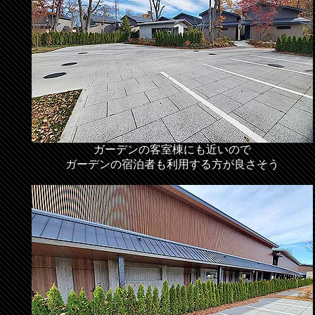
ガーデンの客室棟にも近いので
ガーデンの宿泊者も利用する方が良さそう