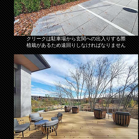
クリークは駐車場から玄関への出入りする際
植栽があるため遠回りしなければなりません